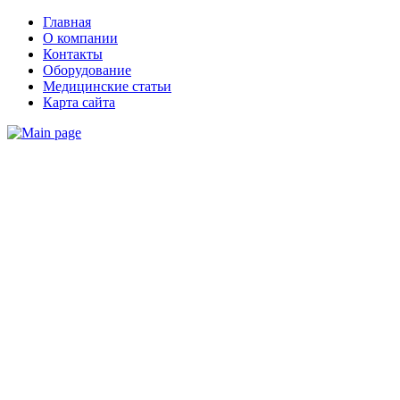
Главная
О компании
Контакты
Оборудование
Медицинские статьи
Карта сайта