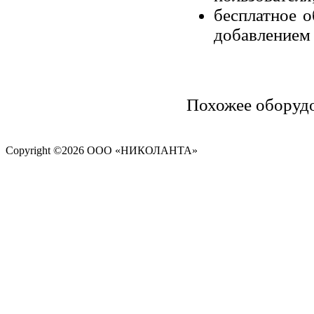
беcплатное 
добавлением 
Похожее оборуд
Copyright ©
2026 ООО «НИКОЛАНТА»