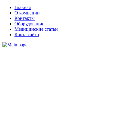
Главная
О компании
Контакты
Оборудование
Медицинские статьи
Карта сайта