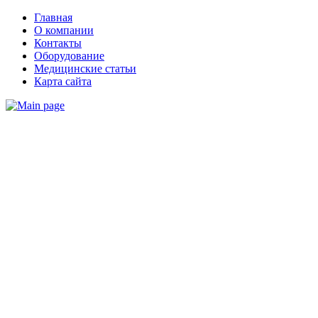
Главная
О компании
Контакты
Оборудование
Медицинские статьи
Карта сайта