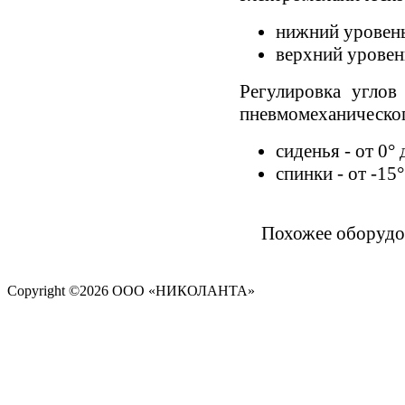
нижний уровень
верхний уровен
Регулировка углов
пневмомеханическог
сиденья - от 0°
спинки - от -15
Похожее оборудо
Copyright ©
2026 ООО «НИКОЛАНТА»