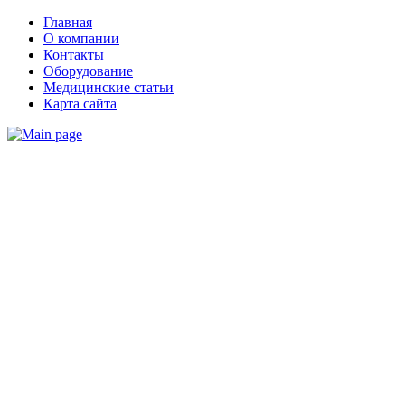
Главная
О компании
Контакты
Оборудование
Медицинские статьи
Карта сайта