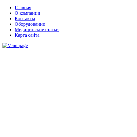
Главная
О компании
Контакты
Оборудование
Медицинские статьи
Карта сайта