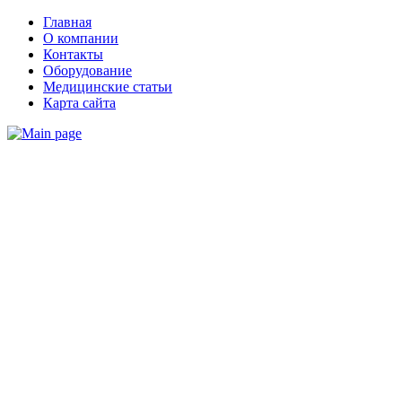
Главная
О компании
Контакты
Оборудование
Медицинские статьи
Карта сайта