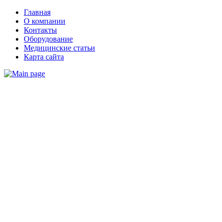
Главная
О компании
Контакты
Оборудование
Медицинские статьи
Карта сайта