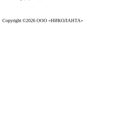
Copyright ©
2026 ООО «НИКОЛАНТА»