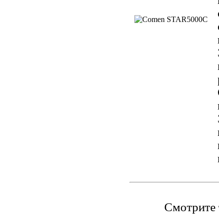
Смотрите