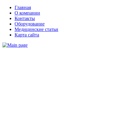
Главная
О компании
Контакты
Оборудование
Медицинские статьи
Карта сайта