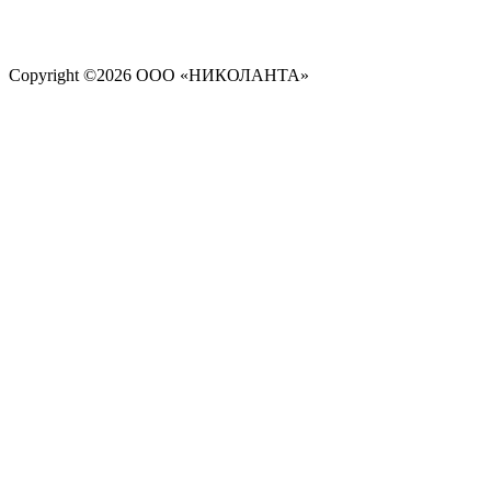
Copyright ©
2026 ООО «НИКОЛАНТА»