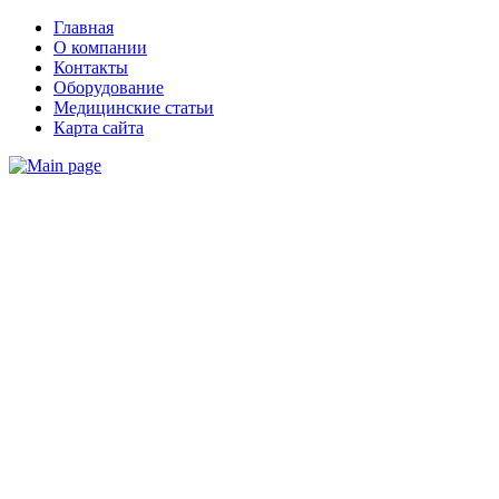
Главная
О компании
Контакты
Оборудование
Медицинские статьи
Карта сайта