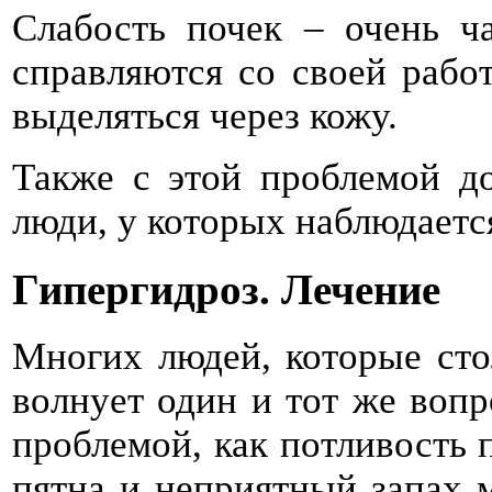
Слабость почек – очень ч
справляются со своей работ
выделяться через кожу.
Также с этой проблемой до
люди, у которых наблюдаетс
Гипергидроз. Лечение
Многих людей, которые сто
волнует один и тот же вопр
проблемой, как потливость
пятна и неприятный запах 