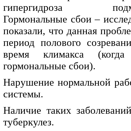
гипергидроза подм
Гормональные сбои – иссле
показали, что данная пробле
период полового созреван
время климакса (когда
гормональные сбои).
Нарушение нормальной раб
системы.
Наличие таких заболеваний
туберкулез.