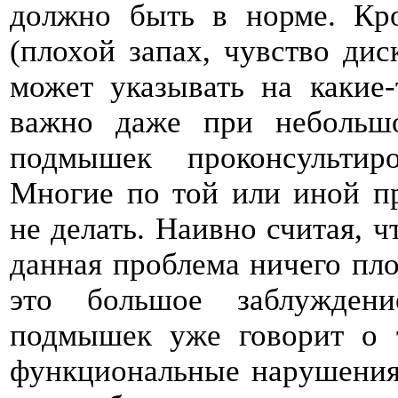
должно быть в норме. Кр
(плохой запах, чувство дис
может указывать на какие-
важно даже при небольшо
подмышек проконсультиро
Многие по той или иной пр
не делать. Наивно считая, 
данная проблема ничего пло
это большое заблуждени
подмышек уже говорит о т
функциональные нарушения 