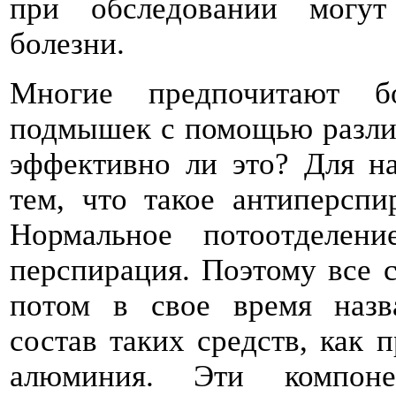
при обследовании могут
болезни.
Многие предпочитают бо
подмышек с помощью разли
эффективно ли это? Для на
тем, что такое антиперспи
Нормальное потоотделени
перспирация. Поэтому все с
потом в свое время назв
состав таких средств, как 
алюминия. Эти компон