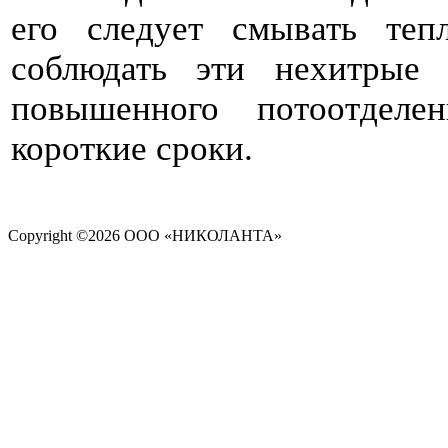
его следует смывать теп
соблюдать эти нехитрые 
повышенного потоотделе
короткие сроки.
Copyright ©
2026 ООО «НИКОЛАНТА»