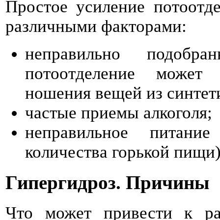
Простое усиление потоотд
различными факторами:
неправильно подобра
потоотделение может 
ношения вещей из синтет
частые приемы алкоголя;
неправильное питание
количества горькой пищи)
Гипергидроз. Причины
Что может привести к ра