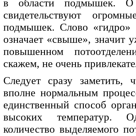
в области подмышек. О
свидетельствуют огромн
подмышек. Слово «гидро» о
означает «свыше», значит у
повышенном потоотделен
скажем, не очень привлекате
Следует сразу заметить, ч
вполне нормальным процесс
единственный способ орган
высоких температур. О
количество выделяемого по