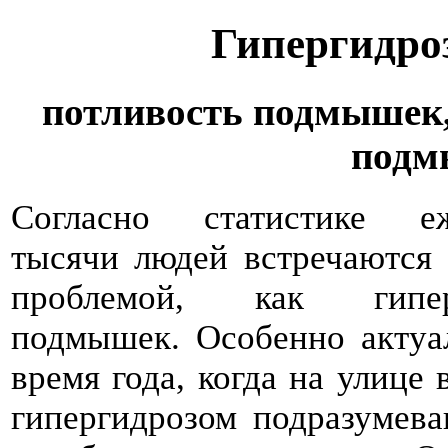
Гипергидро
потливость подмышек,
подм
Согласно статистике еж
тысячи людей встречаются 
проблемой, как гипер
подмышек. Особенно актуал
время года, когда на улице 
гипергидрозом подразумева