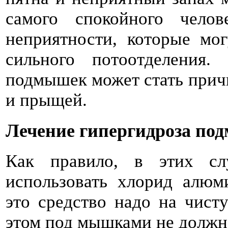
самого спокойного чело
неприятности, которые мог
сильного потоотделения.
подмышек может стать прич
и прыщей.
Лечение гипергидроза по
Как правило, в этих сл
использовать хлорид алюми
это средство надо на чист
этом под мышками не должно