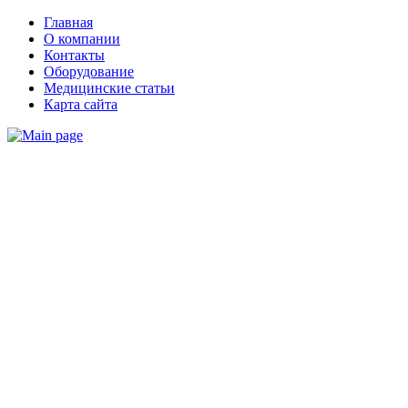
Главная
О компании
Контакты
Оборудование
Медицинские статьи
Карта сайта