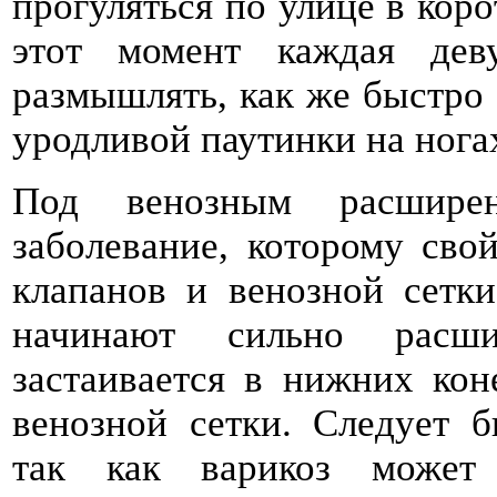
прогуляться по улице в кор
этот момент каждая дев
размышлять, как же быстро 
уродливой паутинки на нога
Под венозным расширен
заболевание, которому сво
клапанов и венозной сетки
начинают сильно расши
застаивается в нижних кон
венозной сетки. Следует 
так как варикоз может 