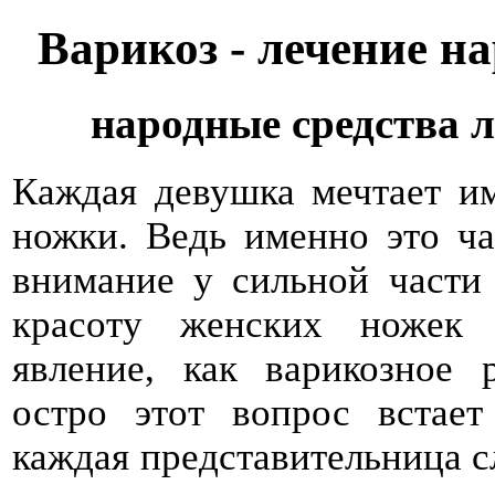
Варикоз - лечение н
народные средства л
Каждая девушка мечтает и
ножки. Ведь именно это ча
внимание у сильной части 
красоту женских ножек 
явление, как варикозное 
остро этот вопрос встает
каждая представительница с