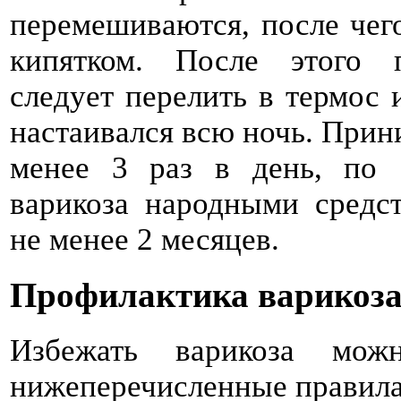
перемешиваются, после чег
кипятком. После этого 
следует перелить в термос 
настаивался всю ночь. Прини
менее 3 раз в день, по 1
варикоза народными средс
не менее 2 месяцев.
Профилактика варикоз
Избежать варикоза мож
нижеперечисленные правила