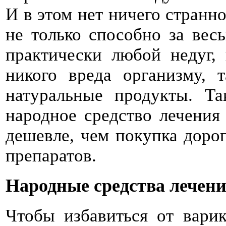
И в этом нет ничего странн
не только способно за вес
практически любой недуг,
никого вреда организму, 
натуральные продукты. Та
народное средство лечения 
дешевле, чем покупка доро
препаратов.
Народные средства лечени
Чтобы избавиться от варик