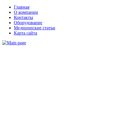
Главная
О компании
Контакты
Оборудование
Медицинские статьи
Карта сайта