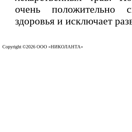
очень положительно с
здоровья и исключает раз
Copyright ©
2026 ООО «НИКОЛАНТА»