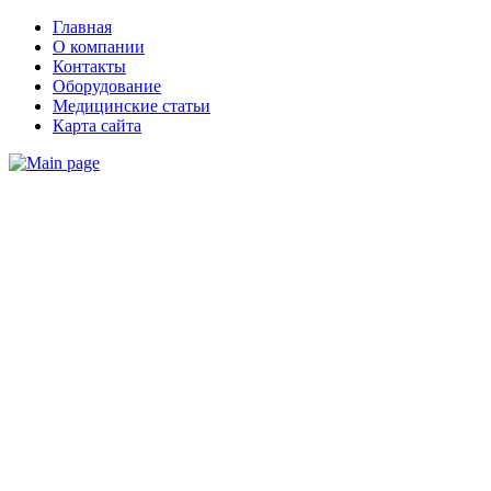
Главная
О компании
Контакты
Оборудование
Медицинские статьи
Карта сайта