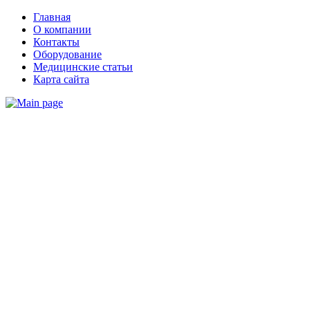
Главная
О компании
Контакты
Оборудование
Медицинские статьи
Карта сайта