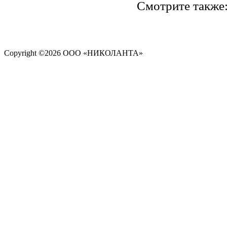
Смотрите также
Copyright ©
2026 ООО «НИКОЛАНТА»