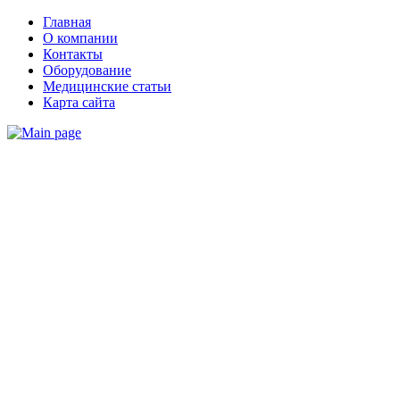
Главная
О компании
Контакты
Оборудование
Медицинские статьи
Карта сайта