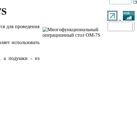
7S
ся для проведения
ляет использовать
, а подушки - из